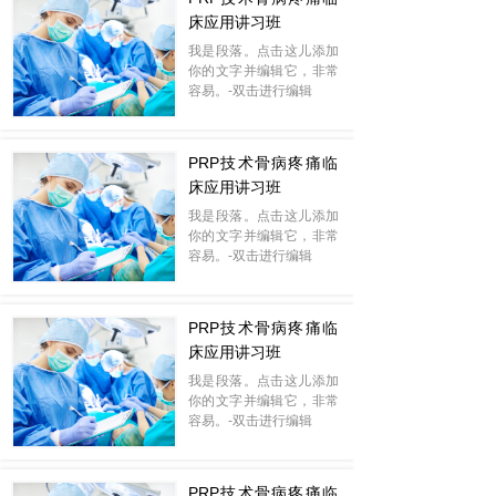
床应用讲习班
我是段落。点击这儿添加
你的文字并编辑它，非常
容易。-双击进行编辑
PRP技术骨病疼痛临
床应用讲习班
我是段落。点击这儿添加
你的文字并编辑它，非常
容易。-双击进行编辑
PRP技术骨病疼痛临
床应用讲习班
我是段落。点击这儿添加
你的文字并编辑它，非常
容易。-双击进行编辑
PRP技术骨病疼痛临