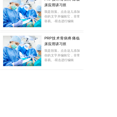
床应用讲习班
我是段落。点击这儿添加
你的文字并编辑它，非常
容易。-双击进行编辑
PRP技术骨病疼痛临
床应用讲习班
我是段落。点击这儿添加
你的文字并编辑它，非常
容易。-双击进行编辑